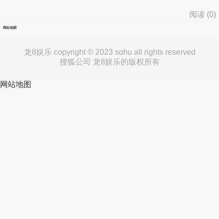
阅读 (
0
)
网站地图
龙8娱乐 copyright © 2023 sohu all rights reserved
搜狐公司 龙8娱乐的版权所有
网站地图