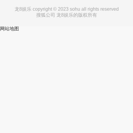
龙8娱乐 copyright © 2023 sohu all rights reserved
搜狐公司 龙8娱乐的版权所有
网站地图