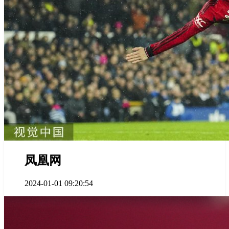
凤凰网
2024-01-01 09:20:54