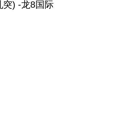
) -龙8国际